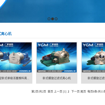
1
2
3
式离心机
型卧式单级活塞推料离...
卧式螺旋过滤式离心机
卧式螺旋过滤
第2页/共2页
首页
上一页
[1]
2
下一页 尾页 每页8条/共1