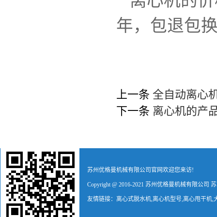
离心机的价
年，包退包
上一条
全自动离心
下一条
离心机的产
苏州优格曼机械有限公司官网欢迎您来访!
Copyright @ 2016-2021 苏州优格曼机械有限公司
苏
友情链接：离心式脱水机,离心机型号,离心甩干机,